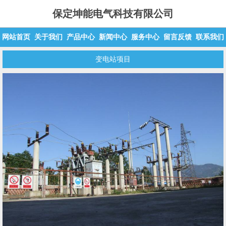
保定坤能电气科技有限公司
网站首页
关于我们
产品中心
新闻中心
服务中心
留言反馈
联系我们
变电站项目