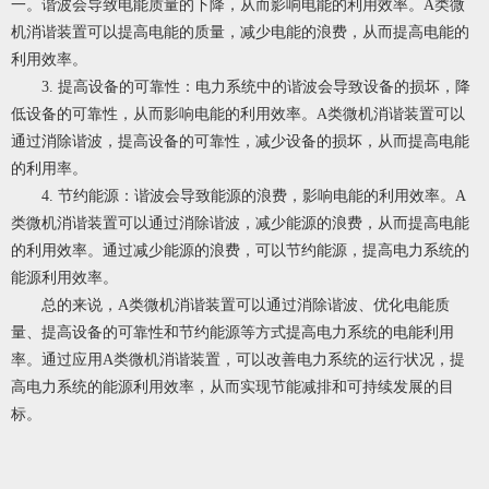
一。谐波会导致电能质量的下降，从而影响电能的利用效率。A类微
机消谐装置可以提高电能的质量，减少电能的浪费，从而提高电能的
利用效率。
3. 提高设备的可靠性：电力系统中的谐波会导致设备的损坏，降
低设备的可靠性，从而影响电能的利用效率。A类微机消谐装置可以
通过消除谐波，提高设备的可靠性，减少设备的损坏，从而提高电能
的利用率。
4. 节约能源：谐波会导致能源的浪费，影响电能的利用效率。A
类微机消谐装置可以通过消除谐波，减少能源的浪费，从而提高电能
的利用效率。通过减少能源的浪费，可以节约能源，提高电力系统的
能源利用效率。
总的来说，A类微机消谐装置可以通过消除谐波、优化电能质
量、提高设备的可靠性和节约能源等方式提高电力系统的电能利用
率。通过应用A类微机消谐装置，可以改善电力系统的运行状况，提
高电力系统的能源利用效率，从而实现节能减排和可持续发展的目
标。