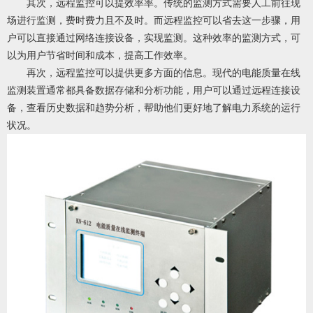
其次，远程监控可以提效率率。传统的监测方式需要人工前往现
场进行监测，费时费力且不及时。而远程监控可以省去这一步骤，用
户可以直接通过网络连接设备，实现监测。这种效率的监测方式，可
以为用户节省时间和成本，提高工作效率。
再次，远程监控可以提供更多方面的信息。现代的电能质量在线
监测装置通常都具备数据存储和分析功能，用户可以通过远程连接设
备，查看历史数据和趋势分析，帮助他们更好地了解电力系统的运行
状况。