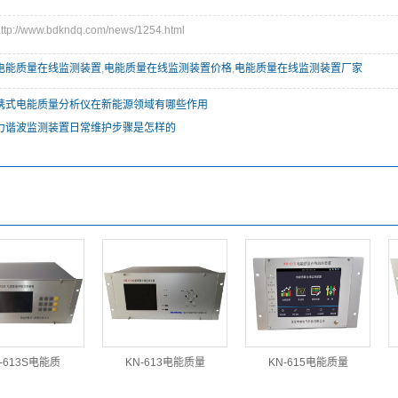
://www.bdkndq.com/news/1254.html
电能质量在线监测装置
,
电能质量在线监测装置价格
,
电能质量在线监测装置厂家
携式电能质量分析仪在新能源领域有哪些作用
力谐波监测装置日常维护步骤是怎样的
-613S电能质
KN-613电能质量
KN-615电能质量