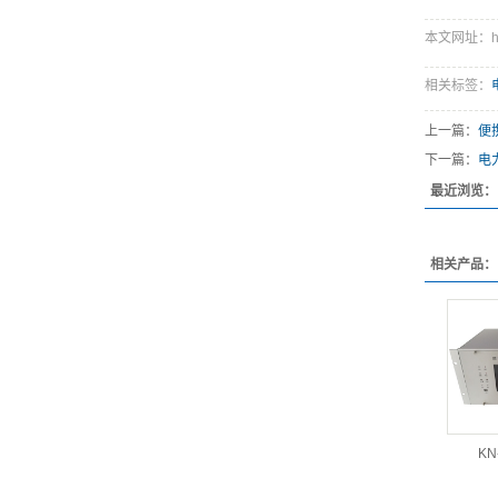
本文网址：http
相关标签：
上一篇：
便
下一篇：
电
最近浏览：
相关产品：
KN