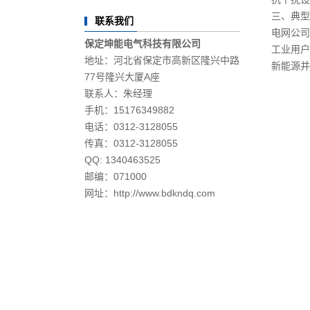
三、典型
联系我们
电网公司
保定坤能电气科技有限公司
工业用户
地址：河北省保定市高新区隆兴中路
新能源并
77号隆兴大厦A座
联系人：朱经理
手机：15176349882
电话：0312-3128055
传真：0312-3128055
QQ: 1340463525
邮编：071000
网址：http://www.bdkndq.com