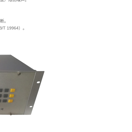
断。
 19964）。