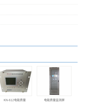
KN-612电能质量
电能质量监测屏