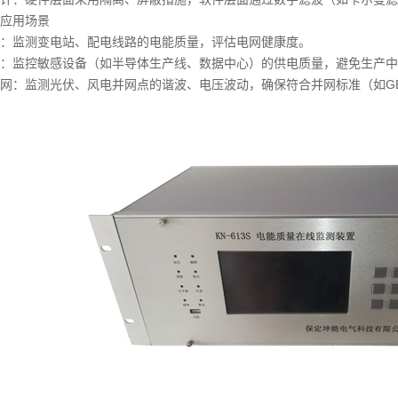
应用场景
：监测变电站、配电线路的电能质量，评估电网健康度。
：监控敏感设备（如半导体生产线、数据中心）的供电质量，避免生产中
网：监测光伏、风电并网点的谐波、电压波动，确保符合并网标准（如GB/T