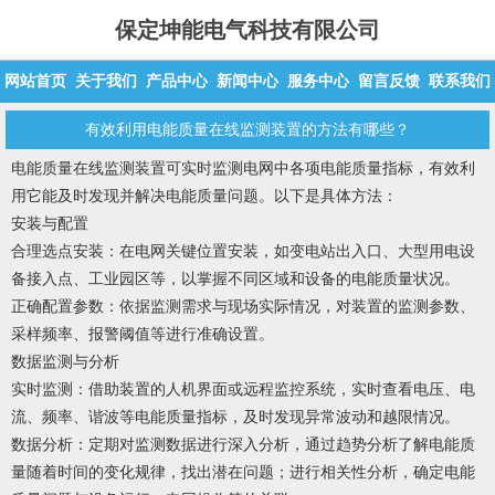
保定坤能电气科技有限公司
网站首页
关于我们
产品中心
新闻中心
服务中心
留言反馈
联系我们
有效利用电能质量在线监测装置的方法有哪些？
电能质量在线监测装置
可实时监测电网中各项电能质量指标，有效利
用它能及时发现并解决电能质量问题。以下是具体方法：
安装与配置
合理选点安装：在电网关键位置安装，如变电站出入口、大型用电设
备接入点、工业园区等，以掌握不同区域和设备的电能质量状况。
正确配置参数：依据监测需求与现场实际情况，对装置的监测参数、
采样频率、报警阈值等进行准确设置。
数据监测与分析
实时监测：借助装置的人机界面或远程监控系统，实时查看电压、电
流、频率、谐波等电能质量指标，及时发现异常波动和越限情况。
数据分析：定期对监测数据进行深入分析，通过趋势分析了解电能质
量随着时间的变化规律，找出潜在问题；进行相关性分析，确定电能