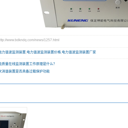
://www.bdkndq.com/news/1257.html
电力谐波监测装置
,
电力谐波监测装置价格
,
电力谐波监测装置厂家
能质量在线监测装置工作原理是什么？
次消谐装置是否具备过载保护功能