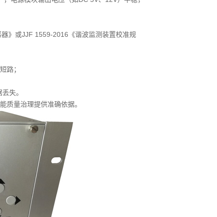
器》或JJF 1559-2016《谐波监测装置校准规
短路；
据丢失。
能质量治理提供准确依据。