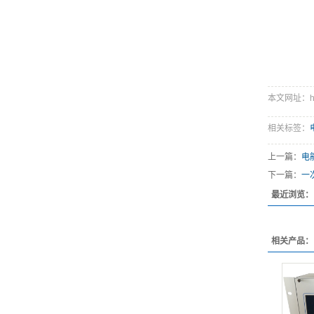
本文网址：http
相关标签：
上一篇：
电
下一篇：
一
最近浏览：
相关产品：