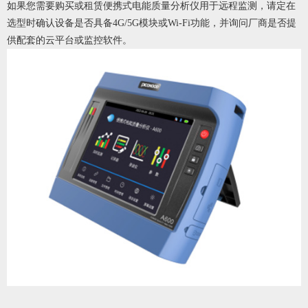
如果您需要购买或租赁便携式电能质量分析仪用于远程监测，请定在
选型时确认设备是否具备4G/5G模块或Wi-Fi功能，并询问厂商是否提
供配套的云平台或监控软件。