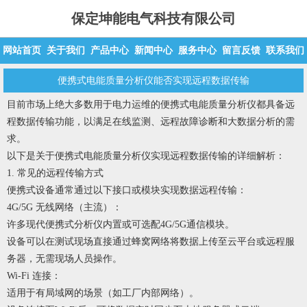
保定坤能电气科技有限公司
网站首页
关于我们
产品中心
新闻中心
服务中心
留言反馈
联系我们
便携式电能质量分析仪能否实现远程数据传输
目前市场上绝大多数用于电力运维的
便携式电能质量分析仪
都具备远
程数据传输功能，以满足在线监测、远程故障诊断和大数据分析的需
求。
以下是关于便携式电能质量分析仪实现远程数据传输的详细解析：
1. 常见的远程传输方式
便携式设备通常通过以下接口或模块实现数据远程传输：
4G/5G 无线网络（主流）：
许多现代便携式分析仪内置或可选配4G/5G通信模块。
设备可以在测试现场直接通过蜂窝网络将数据上传至云平台或远程服
务器，无需现场人员操作。
Wi-Fi 连接：
适用于有局域网的场景（如工厂内部网络）。